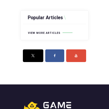
Popular Articles
VIEW MORE ARTICLES