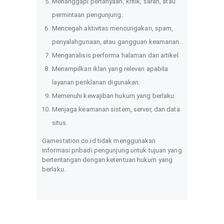
Menanggapi pertanyaan, kritik, saran, atau
permintaan pengunjung.
Mencegah aktivitas mencurigakan, spam,
penyalahgunaan, atau gangguan keamanan.
Menganalisis performa halaman dan artikel.
Menampilkan iklan yang relevan apabila
layanan periklanan digunakan.
Memenuhi kewajiban hukum yang berlaku.
Menjaga keamanan sistem, server, dan data
situs.
Gamestation.co.id tidak menggunakan
informasi pribadi pengunjung untuk tujuan yang
bertentangan dengan ketentuan hukum yang
berlaku.