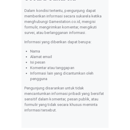
Dalam kondisi tertentu, pengunjung dapat
memberikan informasi secara sukarela ketika
menghubungi Gamestation.co.id, mengisi
formulir, mengirimkan komentar, mengikuti
survei, atau berlangganan informasi.
Informasi yang diberikan dapat berupa:
Nama
Alamat email
Isi pesan
Komentar atau tanggapan
Informasi lain yang dicantumkan oleh
pengguna
Pengunjung disarankan untuk tidak
mencantumkan informasi pribadi yang bersifat
sensitif dalam komentar, pesan publik, atau
formulir yang tidak secara khusus meminta
informasi tersebut.