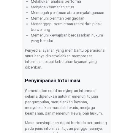
Melakukan analisis performa
Menjaga keamanan situs
Mencegah penipuan atau penyalahgunaan
Memenuhi perintah pengadilan
Menanggapi permintaan resmi dari pihak
berwenang
Memenuhi kewajiban berdasarkan hukum
yang berlaku
Penyedia layanan yang membantu operasional
situs hanya diperbolehkan memproses
informasi sesuai kebutuhan layanan yang
diberikan.
Penyimpanan Informasi
Gamestation.co.id menyimpan informasi
selama diperlukan untuk memenuhi tujuan
pengumpulan, menjalankan layanan,
menyelesaikan masalah teknis, menjaga
keamanan, dan memenuhi kewajiban hukum.
Masa penyimpanan dapat berbeda bergantung
pada jenis informasi, tujuan penggunaannya,