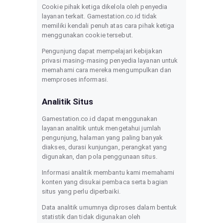
Cookie pihak ketiga dikelola oleh penyedia
layanan terkait. Gamestation.co.id tidak
memiliki kendali penuh atas cara pihak ketiga
menggunakan cookie tersebut.
Pengunjung dapat mempelajari kebijakan
privasi masing-masing penyedia layanan untuk
memahami cara mereka mengumpulkan dan
memproses informasi.
Analitik Situs
Gamestation.co.id dapat menggunakan
layanan analitik untuk mengetahui jumlah
pengunjung, halaman yang paling banyak
diakses, durasi kunjungan, perangkat yang
digunakan, dan pola penggunaan situs.
Informasi analitik membantu kami memahami
konten yang disukai pembaca serta bagian
situs yang perlu diperbaiki.
Data analitik umumnya diproses dalam bentuk
statistik dan tidak digunakan oleh