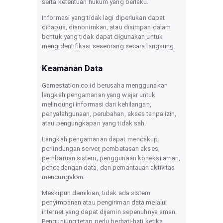
serta ketentuan hukum yang berlaku.
Informasi yang tidak lagi diperlukan dapat
dihapus, dianonimkan, atau disimpan dalam
bentuk yang tidak dapat digunakan untuk
mengidentifikasi seseorang secara langsung.
Keamanan Data
Gamestation.co.id berusaha menggunakan
langkah pengamanan yang wajar untuk
melindungi informasi dari kehilangan,
penyalahgunaan, perubahan, akses tanpa izin,
atau pengungkapan yang tidak sah.
Langkah pengamanan dapat mencakup
perlindungan server, pembatasan akses,
pembaruan sistem, penggunaan koneksi aman,
pencadangan data, dan pemantauan aktivitas
mencurigakan.
Meskipun demikian, tidak ada sistem
penyimpanan atau pengiriman data melalui
internet yang dapat dijamin sepenuhnya aman.
Pengunjung tetap perlu berhati-hati ketika