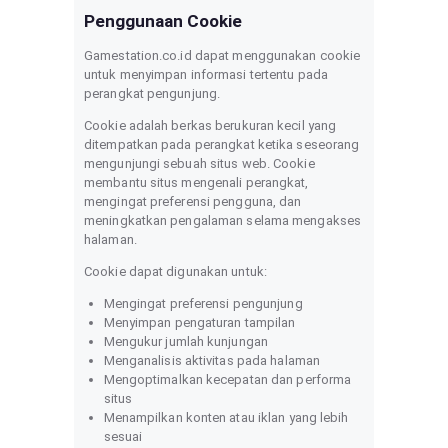
Penggunaan Cookie
Gamestation.co.id dapat menggunakan cookie
untuk menyimpan informasi tertentu pada
perangkat pengunjung.
Cookie adalah berkas berukuran kecil yang
ditempatkan pada perangkat ketika seseorang
mengunjungi sebuah situs web. Cookie
membantu situs mengenali perangkat,
mengingat preferensi pengguna, dan
meningkatkan pengalaman selama mengakses
halaman.
Cookie dapat digunakan untuk:
Mengingat preferensi pengunjung
Menyimpan pengaturan tampilan
Mengukur jumlah kunjungan
Menganalisis aktivitas pada halaman
Mengoptimalkan kecepatan dan performa
situs
Menampilkan konten atau iklan yang lebih
sesuai