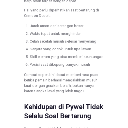
berpindah target dengan cepat.
Hal yang perlu diperhatikan saat bertarung di
Crimson Desert:
Jarak aman dari serangan besar
Waktu tepat untuk menghindar
Celah setelah musuh selesai menyerang
Senjata yang cocok untuk tipe lawan
Skill elemen yang bisa memberi keuntungan
Posisi saat dikepung banyak musuh
Combat seperti ini dapat memberi rasa puas
ketika pemain berhasil mengalahkan musuh
kuat dengan gerakan bersih, bukan hanya
karena angka level yang lebih tinggi.
Kehidupan di Pywel Tidak
Selalu Soal Bertarung