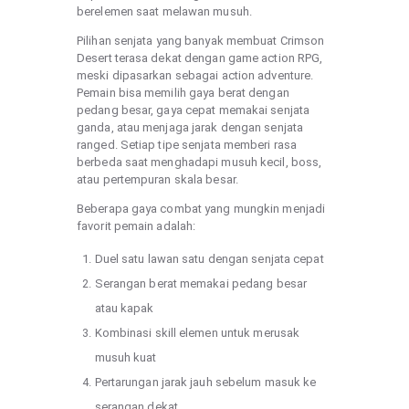
berelemen saat melawan musuh.
Pilihan senjata yang banyak membuat Crimson
Desert terasa dekat dengan game action RPG,
meski dipasarkan sebagai action adventure.
Pemain bisa memilih gaya berat dengan
pedang besar, gaya cepat memakai senjata
ganda, atau menjaga jarak dengan senjata
ranged. Setiap tipe senjata memberi rasa
berbeda saat menghadapi musuh kecil, boss,
atau pertempuran skala besar.
Beberapa gaya combat yang mungkin menjadi
favorit pemain adalah:
Duel satu lawan satu dengan senjata cepat
Serangan berat memakai pedang besar
atau kapak
Kombinasi skill elemen untuk merusak
musuh kuat
Pertarungan jarak jauh sebelum masuk ke
serangan dekat