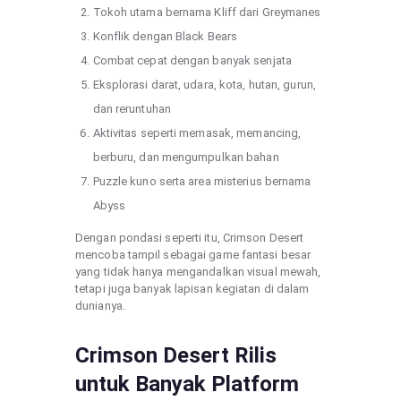
Tokoh utama bernama Kliff dari Greymanes
Konflik dengan Black Bears
Combat cepat dengan banyak senjata
Eksplorasi darat, udara, kota, hutan, gurun,
dan reruntuhan
Aktivitas seperti memasak, memancing,
berburu, dan mengumpulkan bahan
Puzzle kuno serta area misterius bernama
Abyss
Dengan pondasi seperti itu, Crimson Desert
mencoba tampil sebagai game fantasi besar
yang tidak hanya mengandalkan visual mewah,
tetapi juga banyak lapisan kegiatan di dalam
dunianya.
Crimson Desert Rilis
untuk Banyak Platform