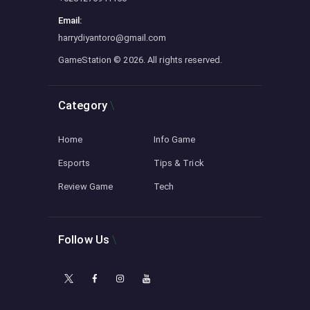
Email:
harrydiyantoro@gmail.com
GameStation
© 2026. All rights reserved.
Category
Home
Info Game
Esports
Tips & Trick
Review Game
Tech
Follow Us