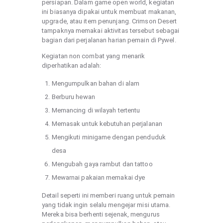
persiapan. Dalam game open world, kegiatan
ini biasanya dipakai untuk membuat makanan,
upgrade, atau item penunjang. Crimson Desert
tampaknya memakai aktivitas tersebut sebagai
bagian dari perjalanan harian pemain di Pywel.
Kegiatan non combat yang menarik
diperhatikan adalah:
Mengumpulkan bahan di alam
Berburu hewan
Memancing di wilayah tertentu
Memasak untuk kebutuhan perjalanan
Mengikuti minigame dengan penduduk
desa
Mengubah gaya rambut dan tattoo
Mewarnai pakaian memakai dye
Detail seperti ini memberi ruang untuk pemain
yang tidak ingin selalu mengejar misi utama.
Mereka bisa berhenti sejenak, mengurus