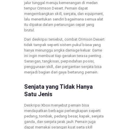
jalur tunggal menuju kemenangan di medan
tempur Crimson Desert. Pemain dapat
mengembangkan skill, senjata, dan equipment,
lalu menentukan sendiri bagaimana semua alat
itu dipakai dalam pertarungan cepat yang
brutal.
Dari deskripsi tersebut, combat Crimson Desert
tidak tampak seperti sistem pukul biasa yang
hanya menunggu angka damage keluar. Game
ini ingin membuat tiap gerakan terasa penting.
Serangan, tangkisan, perpindahan posisi,
penggunaan skill, dan pergantian senjata bisa
menjadi bagian dari gaya bertarung pemain.
Senjata yang Tidak Hanya
Satu Jenis
Deskripsi Xbox menyebut pemain bisa
mendapatkan berbagai perlengkapan seperti
pedang, tombak, pedang besar, kapak, senjata
ganda, dan senjata jarak jauh. Pemain juga
dapat memakai serangan kuat serta skill