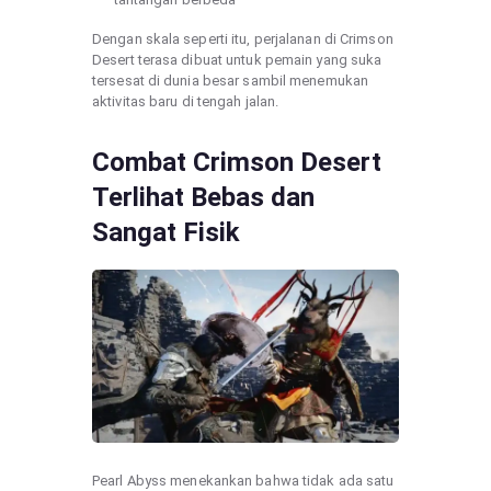
Dengan skala seperti itu, perjalanan di Crimson
Desert terasa dibuat untuk pemain yang suka
tersesat di dunia besar sambil menemukan
aktivitas baru di tengah jalan.
Combat Crimson Desert
Terlihat Bebas dan
Sangat Fisik
Pearl Abyss menekankan bahwa tidak ada satu