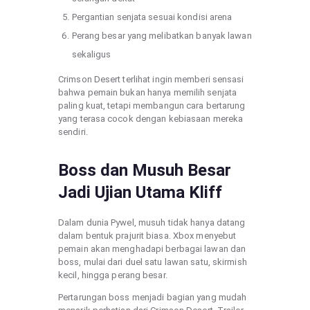
Pergantian senjata sesuai kondisi arena
Perang besar yang melibatkan banyak lawan
sekaligus
Crimson Desert terlihat ingin memberi sensasi
bahwa pemain bukan hanya memilih senjata
paling kuat, tetapi membangun cara bertarung
yang terasa cocok dengan kebiasaan mereka
sendiri.
Boss dan Musuh Besar
Jadi Ujian Utama Kliff
Dalam dunia Pywel, musuh tidak hanya datang
dalam bentuk prajurit biasa. Xbox menyebut
pemain akan menghadapi berbagai lawan dan
boss, mulai dari duel satu lawan satu, skirmish
kecil, hingga perang besar.
Pertarungan boss menjadi bagian yang mudah