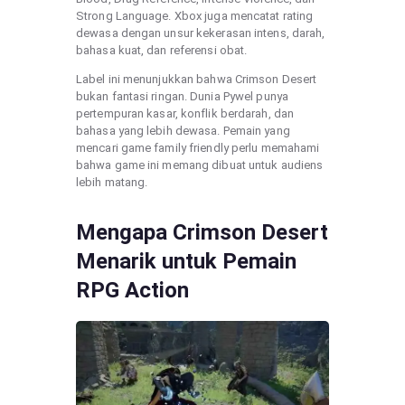
Strong Language. Xbox juga mencatat rating
dewasa dengan unsur kekerasan intens, darah,
bahasa kuat, dan referensi obat.
Label ini menunjukkan bahwa Crimson Desert
bukan fantasi ringan. Dunia Pywel punya
pertempuran kasar, konflik berdarah, dan
bahasa yang lebih dewasa. Pemain yang
mencari game family friendly perlu memahami
bahwa game ini memang dibuat untuk audiens
lebih matang.
Mengapa Crimson Desert
Menarik untuk Pemain
RPG Action