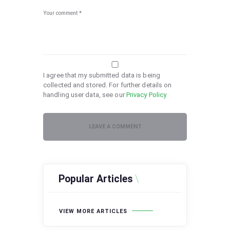
I agree that my submitted data is being
collected and stored. For further details on
handling user data, see our
Privacy Policy
Popular Articles
VIEW MORE ARTICLES