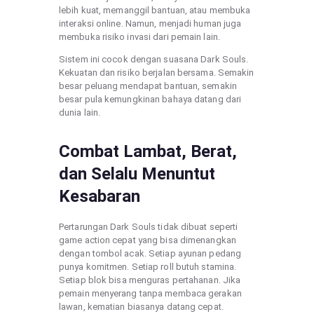
lebih kuat, memanggil bantuan, atau membuka
interaksi online. Namun, menjadi human juga
membuka risiko invasi dari pemain lain.
Sistem ini cocok dengan suasana Dark Souls.
Kekuatan dan risiko berjalan bersama. Semakin
besar peluang mendapat bantuan, semakin
besar pula kemungkinan bahaya datang dari
dunia lain.
Combat Lambat, Berat,
dan Selalu Menuntut
Kesabaran
Pertarungan Dark Souls tidak dibuat seperti
game action cepat yang bisa dimenangkan
dengan tombol acak. Setiap ayunan pedang
punya komitmen. Setiap roll butuh stamina.
Setiap blok bisa menguras pertahanan. Jika
pemain menyerang tanpa membaca gerakan
lawan, kematian biasanya datang cepat.