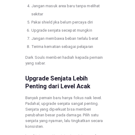
Jangan masuk area baru tanpa melihat
sekitar
Pakai shield jika belum percaya diri
Upgrade senjata secepat mungkin
Jangan membawa beban terlalu berat
Terima kematian sebagai pelajaran
Dark Souls memberi hadiah kepada pemain
yang sabar.
Upgrade Senjata Lebih
Penting dari Level Acak
Banyak pemain baru hanya fokus naik level.
Padahal, upgrade senjata sangat penting.
Senjata yang diperkuat bisa memberi
perubahan besar pada damage. Pilih satu
senjata yang nyaman, lalu tingkatkan secara
konsisten.