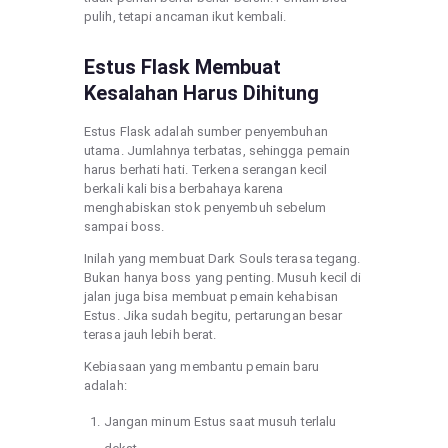
pulih, tetapi ancaman ikut kembali.
Estus Flask Membuat
Kesalahan Harus Dihitung
Estus Flask adalah sumber penyembuhan
utama. Jumlahnya terbatas, sehingga pemain
harus berhati hati. Terkena serangan kecil
berkali kali bisa berbahaya karena
menghabiskan stok penyembuh sebelum
sampai boss.
Inilah yang membuat Dark Souls terasa tegang.
Bukan hanya boss yang penting. Musuh kecil di
jalan juga bisa membuat pemain kehabisan
Estus. Jika sudah begitu, pertarungan besar
terasa jauh lebih berat.
Kebiasaan yang membantu pemain baru
adalah:
Jangan minum Estus saat musuh terlalu