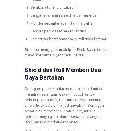
Sisakan stamina untuk roll
Jangan menahan shield terus menerus
Mundur sebentar agar stamina pulih
Jangan panik saat health rendah
Perhatikan berat armor agar roll tidak lambat
Stamina mengajarkan disiplin. Dark Souls tidak
menyukai pemain yang terburu buru.
Shield dan Roll Memberi Dua
Gaya Bertahan
Sebagian pemain suka memakai shield untuk
menahan serangan. Gaya ini cocok untuk
belajar pola musuh, terutama di awal. Namun,
shield tidak selalu menjadi jawaban. Serangan
besar bisa menghancurkan guard, musuh
tertentu punya grab, dan beberapa serangan
lebih aman dihindari dengan roll.