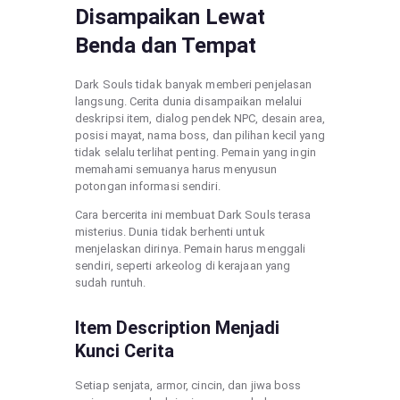
Disampaikan Lewat
Benda dan Tempat
Dark Souls tidak banyak memberi penjelasan
langsung. Cerita dunia disampaikan melalui
deskripsi item, dialog pendek NPC, desain area,
posisi mayat, nama boss, dan pilihan kecil yang
tidak selalu terlihat penting. Pemain yang ingin
memahami semuanya harus menyusun
potongan informasi sendiri.
Cara bercerita ini membuat Dark Souls terasa
misterius. Dunia tidak berhenti untuk
menjelaskan dirinya. Pemain harus menggali
sendiri, seperti arkeolog di kerajaan yang
sudah runtuh.
Item Description Menjadi
Kunci Cerita
Setiap senjata, armor, cincin, dan jiwa boss