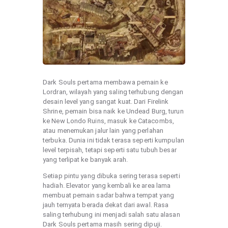
Dark Souls pertama membawa pemain ke
Lordran, wilayah yang saling terhubung dengan
desain level yang sangat kuat. Dari Firelink
Shrine, pemain bisa naik ke Undead Burg, turun
ke New Londo Ruins, masuk ke Catacombs,
atau menemukan jalur lain yang perlahan
terbuka. Dunia ini tidak terasa seperti kumpulan
level terpisah, tetapi seperti satu tubuh besar
yang terlipat ke banyak arah.
Setiap pintu yang dibuka sering terasa seperti
hadiah. Elevator yang kembali ke area lama
membuat pemain sadar bahwa tempat yang
jauh ternyata berada dekat dari awal. Rasa
saling terhubung ini menjadi salah satu alasan
Dark Souls pertama masih sering dipuji.