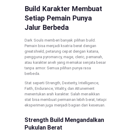
Build Karakter Membuat
Setiap Pemain Punya
Jalur Berbeda
Dark Souls memberi banyak pilihan build.
Pemain bisa menjadi ksatria berat dengan
greatshield, petarung cepat dengan katana,
pengguna pyromancy, mage, cleric, pemanah,
atau karakter aneh yang memakai senjata besar
tanpa armor. Semua pilihan punya rasa
berbeda.
Stat seperti Strength, Dexterity, Intelligence,
Faith, Endurance, Vitality, dan Attunement
menentukan arah karakter. Salah menaikkan
stat bisa membuat permainan lebih berat, tetapi
eksperimen juga menjadi bagian dari keseruan.
Strength Build Mengandalkan
Pukulan Berat