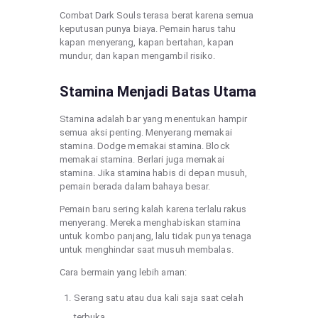
Combat Dark Souls terasa berat karena semua
keputusan punya biaya. Pemain harus tahu
kapan menyerang, kapan bertahan, kapan
mundur, dan kapan mengambil risiko.
Stamina Menjadi Batas Utama
Stamina adalah bar yang menentukan hampir
semua aksi penting. Menyerang memakai
stamina. Dodge memakai stamina. Block
memakai stamina. Berlari juga memakai
stamina. Jika stamina habis di depan musuh,
pemain berada dalam bahaya besar.
Pemain baru sering kalah karena terlalu rakus
menyerang. Mereka menghabiskan stamina
untuk kombo panjang, lalu tidak punya tenaga
untuk menghindar saat musuh membalas.
Cara bermain yang lebih aman:
Serang satu atau dua kali saja saat celah
terbuka