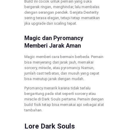
Build ini cocok untuk pemain yang suka
bergerak ringan, menghindar, lalu membalas
dengan serangan pendek. Senjata Dexterity
sering terasa elegan, tetapi tetap mematikan
jika upgrade dan scaling tepat.
Magic dan Pyromancy
Memberi Jarak Aman
Magic memberi cara bermain berbeda. Pemain
bisa menyerang dari jarak jauh, memakai
sorcery, miracle, atau pyromancy. Namun,
jumlah cast terbatas, dan musuh yang cepat
bisa menutup jarak dengan mudah.
Pyromancy menarik karena tidak terlalu
bergantung pada stat seperti sorcery atau
miracle di Dark Souls pertama. Pemain dengan
build fisik tetap bisa memakai api sebagai alat
tambahan.
Lore Dark Souls