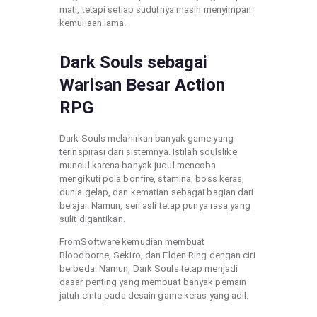
mati, tetapi setiap sudutnya masih menyimpan
kemuliaan lama.
Dark Souls sebagai
Warisan Besar Action
RPG
Dark Souls melahirkan banyak game yang
terinspirasi dari sistemnya. Istilah soulslike
muncul karena banyak judul mencoba
mengikuti pola bonfire, stamina, boss keras,
dunia gelap, dan kematian sebagai bagian dari
belajar. Namun, seri asli tetap punya rasa yang
sulit digantikan.
FromSoftware kemudian membuat
Bloodborne, Sekiro, dan Elden Ring dengan ciri
berbeda. Namun, Dark Souls tetap menjadi
dasar penting yang membuat banyak pemain
jatuh cinta pada desain game keras yang adil.