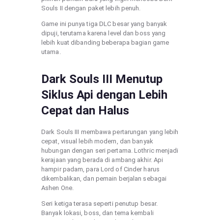
Souls II dengan paket lebih penuh.
Game ini punya tiga DLC besar yang banyak
dipuji, terutama karena level dan boss yang
lebih kuat dibanding beberapa bagian game
utama.
Dark Souls III Menutup
Siklus Api dengan Lebih
Cepat dan Halus
Dark Souls III membawa pertarungan yang lebih
cepat, visual lebih modern, dan banyak
hubungan dengan seri pertama. Lothric menjadi
kerajaan yang berada di ambang akhir. Api
hampir padam, para Lord of Cinder harus
dikembalikan, dan pemain berjalan sebagai
Ashen One.
Seri ketiga terasa seperti penutup besar.
Banyak lokasi, boss, dan tema kembali