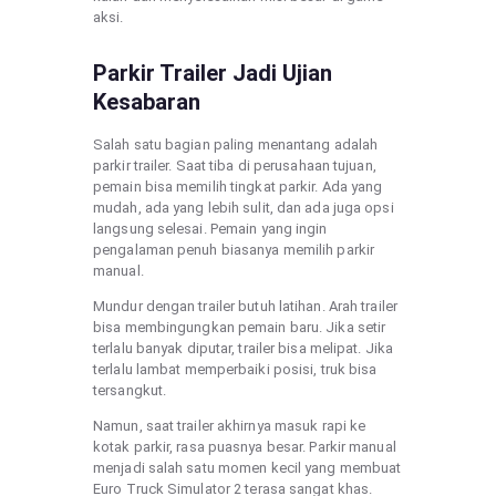
aksi.
Parkir Trailer Jadi Ujian
Kesabaran
Salah satu bagian paling menantang adalah
parkir trailer. Saat tiba di perusahaan tujuan,
pemain bisa memilih tingkat parkir. Ada yang
mudah, ada yang lebih sulit, dan ada juga opsi
langsung selesai. Pemain yang ingin
pengalaman penuh biasanya memilih parkir
manual.
Mundur dengan trailer butuh latihan. Arah trailer
bisa membingungkan pemain baru. Jika setir
terlalu banyak diputar, trailer bisa melipat. Jika
terlalu lambat memperbaiki posisi, truk bisa
tersangkut.
Namun, saat trailer akhirnya masuk rapi ke
kotak parkir, rasa puasnya besar. Parkir manual
menjadi salah satu momen kecil yang membuat
Euro Truck Simulator 2 terasa sangat khas.