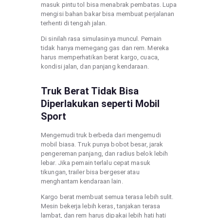
masuk pintu tol bisa menabrak pembatas. Lupa
mengisi bahan bakar bisa membuat perjalanan
terhenti di tengah jalan.
Di sinilah rasa simulasinya muncul. Pemain
tidak hanya memegang gas dan rem. Mereka
harus memperhatikan berat kargo, cuaca,
kondisi jalan, dan panjang kendaraan.
Truk Berat Tidak Bisa
Diperlakukan seperti Mobil
Sport
Mengemudi truk berbeda dari mengemudi
mobil biasa. Truk punya bobot besar, jarak
pengereman panjang, dan radius belok lebih
lebar. Jika pemain terlalu cepat masuk
tikungan, trailer bisa bergeser atau
menghantam kendaraan lain.
Kargo berat membuat semua terasa lebih sulit.
Mesin bekerja lebih keras, tanjakan terasa
lambat, dan rem harus dipakai lebih hati hati