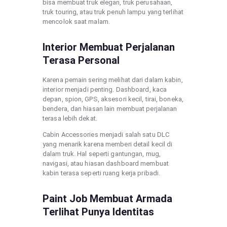
bisa membuat truk elegan, truk perusahaan,
truk touring, atau truk penuh lampu yang terlihat
mencolok saat malam.
Interior Membuat Perjalanan
Terasa Personal
Karena pemain sering melihat dari dalam kabin,
interior menjadi penting. Dashboard, kaca
depan, spion, GPS, aksesori kecil, tirai, boneka,
bendera, dan hiasan lain membuat perjalanan
terasa lebih dekat.
Cabin Accessories menjadi salah satu DLC
yang menarik karena memberi detail kecil di
dalam truk. Hal seperti gantungan, mug,
navigasi, atau hiasan dashboard membuat
kabin terasa seperti ruang kerja pribadi.
Paint Job Membuat Armada
Terlihat Punya Identitas