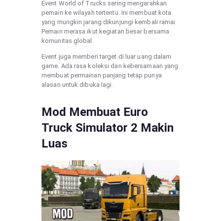
Event World of Trucks sering mengarahkan
pemain ke wilayah tertentu. Ini membuat kota
yang mungkin jarang dikunjungi kembali ramai.
Pemain merasa ikut kegiatan besar bersama
komunitas global.
Event juga memberi target di luar uang dalam
game. Ada rasa koleksi dan kebersamaan yang
membuat permainan panjang tetap punya
alasan untuk dibuka lagi.
Mod Membuat Euro
Truck Simulator 2 Makin
Luas