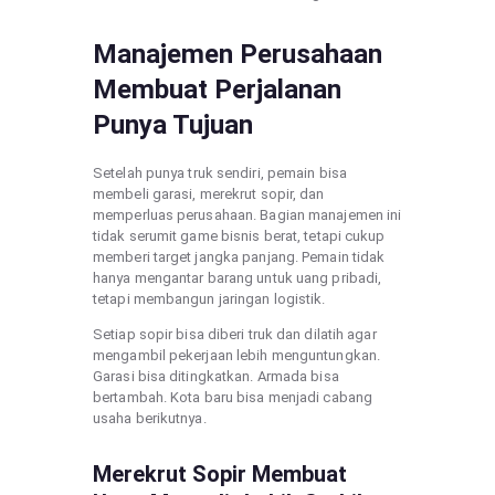
Manajemen Perusahaan
Membuat Perjalanan
Punya Tujuan
Setelah punya truk sendiri, pemain bisa
membeli garasi, merekrut sopir, dan
memperluas perusahaan. Bagian manajemen ini
tidak serumit game bisnis berat, tetapi cukup
memberi target jangka panjang. Pemain tidak
hanya mengantar barang untuk uang pribadi,
tetapi membangun jaringan logistik.
Setiap sopir bisa diberi truk dan dilatih agar
mengambil pekerjaan lebih menguntungkan.
Garasi bisa ditingkatkan. Armada bisa
bertambah. Kota baru bisa menjadi cabang
usaha berikutnya.
Merekrut Sopir Membuat