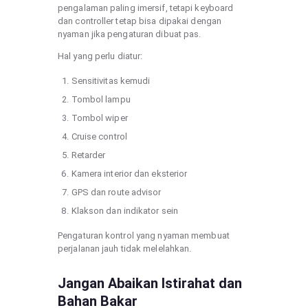
pengalaman paling imersif, tetapi keyboard
dan controller tetap bisa dipakai dengan
nyaman jika pengaturan dibuat pas.
Hal yang perlu diatur:
Sensitivitas kemudi
Tombol lampu
Tombol wiper
Cruise control
Retarder
Kamera interior dan eksterior
GPS dan route advisor
Klakson dan indikator sein
Pengaturan kontrol yang nyaman membuat
perjalanan jauh tidak melelahkan.
Jangan Abaikan Istirahat dan
Bahan Bakar