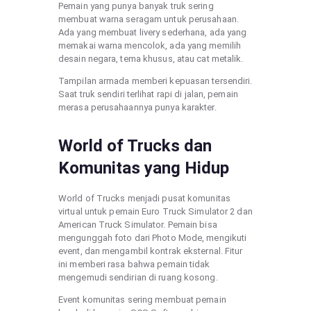
Pemain yang punya banyak truk sering
membuat warna seragam untuk perusahaan.
Ada yang membuat livery sederhana, ada yang
memakai warna mencolok, ada yang memilih
desain negara, tema khusus, atau cat metalik.
Tampilan armada memberi kepuasan tersendiri.
Saat truk sendiri terlihat rapi di jalan, pemain
merasa perusahaannya punya karakter.
World of Trucks dan
Komunitas yang Hidup
World of Trucks menjadi pusat komunitas
virtual untuk pemain Euro Truck Simulator 2 dan
American Truck Simulator. Pemain bisa
mengunggah foto dari Photo Mode, mengikuti
event, dan mengambil kontrak eksternal. Fitur
ini memberi rasa bahwa pemain tidak
mengemudi sendirian di ruang kosong.
Event komunitas sering membuat pemain