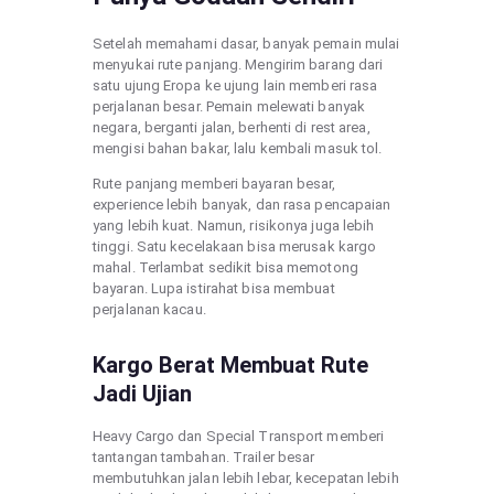
Setelah memahami dasar, banyak pemain mulai
menyukai rute panjang. Mengirim barang dari
satu ujung Eropa ke ujung lain memberi rasa
perjalanan besar. Pemain melewati banyak
negara, berganti jalan, berhenti di rest area,
mengisi bahan bakar, lalu kembali masuk tol.
Rute panjang memberi bayaran besar,
experience lebih banyak, dan rasa pencapaian
yang lebih kuat. Namun, risikonya juga lebih
tinggi. Satu kecelakaan bisa merusak kargo
mahal. Terlambat sedikit bisa memotong
bayaran. Lupa istirahat bisa membuat
perjalanan kacau.
Kargo Berat Membuat Rute
Jadi Ujian
Heavy Cargo dan Special Transport memberi
tantangan tambahan. Trailer besar
membutuhkan jalan lebih lebar, kecepatan lebih