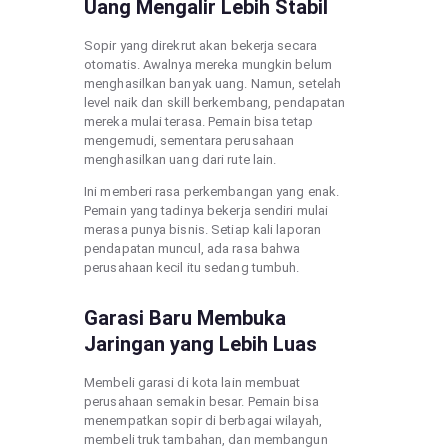
Uang Mengalir Lebih Stabil
Sopir yang direkrut akan bekerja secara
otomatis. Awalnya mereka mungkin belum
menghasilkan banyak uang. Namun, setelah
level naik dan skill berkembang, pendapatan
mereka mulai terasa. Pemain bisa tetap
mengemudi, sementara perusahaan
menghasilkan uang dari rute lain.
Ini memberi rasa perkembangan yang enak.
Pemain yang tadinya bekerja sendiri mulai
merasa punya bisnis. Setiap kali laporan
pendapatan muncul, ada rasa bahwa
perusahaan kecil itu sedang tumbuh.
Garasi Baru Membuka
Jaringan yang Lebih Luas
Membeli garasi di kota lain membuat
perusahaan semakin besar. Pemain bisa
menempatkan sopir di berbagai wilayah,
membeli truk tambahan, dan membangun