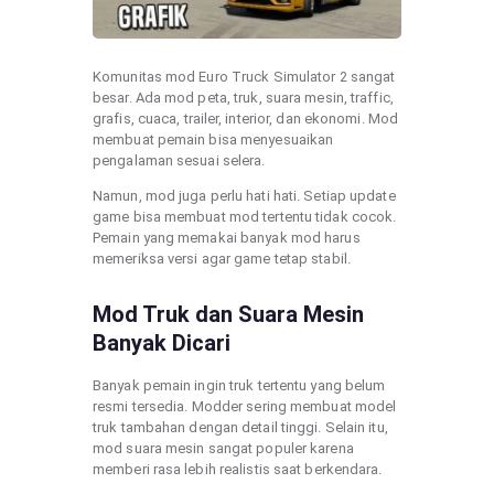
Komunitas mod Euro Truck Simulator 2 sangat
besar. Ada mod peta, truk, suara mesin, traffic,
grafis, cuaca, trailer, interior, dan ekonomi. Mod
membuat pemain bisa menyesuaikan
pengalaman sesuai selera.
Namun, mod juga perlu hati hati. Setiap update
game bisa membuat mod tertentu tidak cocok.
Pemain yang memakai banyak mod harus
memeriksa versi agar game tetap stabil.
Mod Truk dan Suara Mesin
Banyak Dicari
Banyak pemain ingin truk tertentu yang belum
resmi tersedia. Modder sering membuat model
truk tambahan dengan detail tinggi. Selain itu,
mod suara mesin sangat populer karena
memberi rasa lebih realistis saat berkendara.