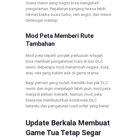
Suara mesin yang bagus bisa mengubah
pengalaman. Perjalanan panjang terasa lebih
nikmat ketika suara turbo, rem angin, dan mesin
terdengar mantap.
Mod Peta Memberi Rute
Tambahan
Mod peta seperti proyek perluasan wilayah
bisa memberi pengalaman baru di luar DLC
resmi. Beberapa mod menambah negara, kota,
atau rute yang belum ada di game utama.
Bagi pemain yang sudah memiliki banyak DLC
resmi dan ingin menjelajah lebih jauh, mod peta
menjadi pilihan menarik. Namun, mod peta
biasanya membutuhkan kombinasi DLC
tertentu dan pengaturan load order yang benar.
Update Berkala Membuat
Game Tua Tetap Segar