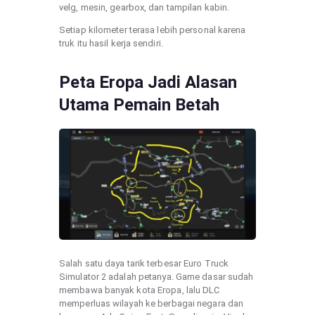
velg, mesin, gearbox, dan tampilan kabin.
Setiap kilometer terasa lebih personal karena
truk itu hasil kerja sendiri.
Peta Eropa Jadi Alasan
Utama Pemain Betah
Salah satu daya tarik terbesar Euro Truck
Simulator 2 adalah petanya. Game dasar sudah
membawa banyak kota Eropa, lalu DLC
memperluas wilayah ke berbagai negara dan