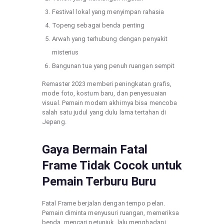
Festival lokal yang menyimpan rahasia
Topeng sebagai benda penting
Arwah yang terhubung dengan penyakit
misterius
Bangunan tua yang penuh ruangan sempit
Remaster 2023 memberi peningkatan grafis,
mode foto, kostum baru, dan penyesuaian
visual. Pemain modern akhirnya bisa mencoba
salah satu judul yang dulu lama tertahan di
Jepang.
Gaya Bermain Fatal
Frame Tidak Cocok untuk
Pemain Terburu Buru
Fatal Frame berjalan dengan tempo pelan.
Pemain diminta menyusuri ruangan, memeriksa
benda, mencari petunjuk, lalu menghadapi