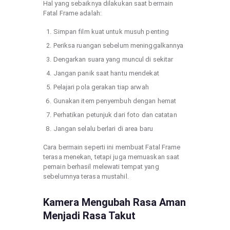
Hal yang sebaiknya dilakukan saat bermain
Fatal Frame adalah:
Simpan film kuat untuk musuh penting
Periksa ruangan sebelum meninggalkannya
Dengarkan suara yang muncul di sekitar
Jangan panik saat hantu mendekat
Pelajari pola gerakan tiap arwah
Gunakan item penyembuh dengan hemat
Perhatikan petunjuk dari foto dan catatan
Jangan selalu berlari di area baru
Cara bermain seperti ini membuat Fatal Frame
terasa menekan, tetapi juga memuaskan saat
pemain berhasil melewati tempat yang
sebelumnya terasa mustahil.
Kamera Mengubah Rasa Aman
Menjadi Rasa Takut