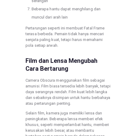
serangan
Beberapa hantu dapat menghilang dan
muncul dari arah lain
Pertarungan seperti ini membuat Fatal Frame
terasa berbeda. Pemain tidak hanya mencari
senjata paling kuat, tetapi harus memahami
pola setiap arwah.
Film dan Lensa Mengubah
Cara Bertarung
Camera Obscura menggunakan film sebagai
amunisi. Film biasa tersedia lebih banyak, tetapi
daya serangnya rendah. Film kuat lebih langka
dan sebaiknya disimpan untuk hantu berbahaya
atau pertarungan penting.
Selain film, kamera juga memiliki lensa dan
peningkatan. Beberapa lensa memberi efek
khusus, seperti memperlambat hantu, memberi
kerusakan lebih besar, atau membantu