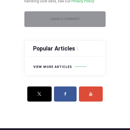
handling user data, see our
Privacy Policy
Popular Articles
VIEW MORE ARTICLES