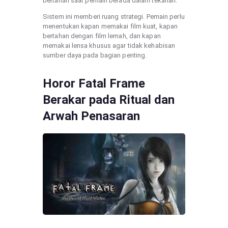
bertahan saat pemain berada dalam tekanan.
Sistem ini memberi ruang strategi. Pemain perlu
menentukan kapan memakai film kuat, kapan
bertahan dengan film lemah, dan kapan
memakai lensa khusus agar tidak kehabisan
sumber daya pada bagian penting.
Horor Fatal Frame
Berakar pada Ritual dan
Arwah Penasaran