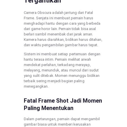
Tergantikan
Camera Obscura adalah jantung dari Fatal
Frame. Senjata ini membuat pemain harus
menghadapi hantu dengan cara yang berbeda
dari game horor lain. Pemain tidak bisa asal
berlari sambil menembak dari jarak aman.
Kamera harus diarahkan, bidikan harus ditahan,
dan waktu pengambilan gambar harus tepat.
Sistem ini membuat setiap pertemuan dengan
hantu terasa intim. Pemain melihat arwah
mendekat perlahan, terkadang merayap,
melayang, menunduk, atau muncul dari sudut
yang sulit ditebak. Momen menunggu bidikan
terbaik sering menjadi bagian paling
menegangkan.
Fatal Frame Shot Jadi Momen
Paling Menentukan
Dalam pertarungan, pemain dapat mengambil
gambar biasa untuk memberi kerusakan