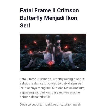
Fatal Frame II Crimson
Butterfly Menjadi Ikon
Seri
Fatal Frame II: Crimson Butterfly sering disebut
sebagai salah satu puncak terbaik dalam seri
ini. Kisahnya mengikuti Mio dan Mayu Amakura,
sepasang saudari kembar yang tersesat ke
sebuah desa terkutuk.
Desa tersebut tampak kosong, tetapi arwah