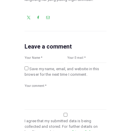
Leave a comment
Save my name, email, and website in this
browser for the next time I comment.
I agree that my submitted data is being
collected and stored. For further details on