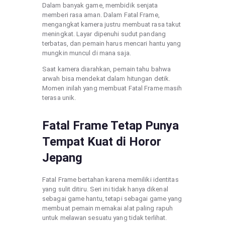
Dalam banyak game, membidik senjata
memberi rasa aman. Dalam Fatal Frame,
mengangkat kamera justru membuat rasa takut
meningkat. Layar dipenuhi sudut pandang
terbatas, dan pemain harus mencari hantu yang
mungkin muncul di mana saja.
Saat kamera diarahkan, pemain tahu bahwa
arwah bisa mendekat dalam hitungan detik.
Momen inilah yang membuat Fatal Frame masih
terasa unik.
Fatal Frame Tetap Punya
Tempat Kuat di Horor
Jepang
Fatal Frame bertahan karena memiliki identitas
yang sulit ditiru. Seri ini tidak hanya dikenal
sebagai game hantu, tetapi sebagai game yang
membuat pemain memakai alat paling rapuh
untuk melawan sesuatu yang tidak terlihat.