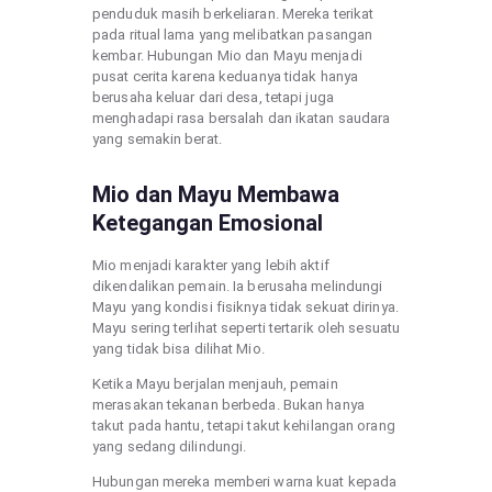
penduduk masih berkeliaran. Mereka terikat
pada ritual lama yang melibatkan pasangan
kembar. Hubungan Mio dan Mayu menjadi
pusat cerita karena keduanya tidak hanya
berusaha keluar dari desa, tetapi juga
menghadapi rasa bersalah dan ikatan saudara
yang semakin berat.
Mio dan Mayu Membawa
Ketegangan Emosional
Mio menjadi karakter yang lebih aktif
dikendalikan pemain. Ia berusaha melindungi
Mayu yang kondisi fisiknya tidak sekuat dirinya.
Mayu sering terlihat seperti tertarik oleh sesuatu
yang tidak bisa dilihat Mio.
Ketika Mayu berjalan menjauh, pemain
merasakan tekanan berbeda. Bukan hanya
takut pada hantu, tetapi takut kehilangan orang
yang sedang dilindungi.
Hubungan mereka memberi warna kuat kepada