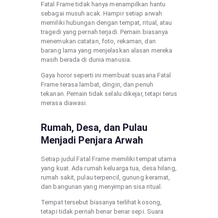
Fatal Frame tidak hanya menampilkan hantu
sebagai musuh acak. Hampir setiap arwah
memiliki hubungan dengan tempat, ritual, atau
tragedi yang pernah terjadi. Pemain biasanya
menemukan catatan, foto, rekaman, dan
barang lama yang menjelaskan alasan mereka
masih berada di dunia manusia.
Gaya horor seperti ini membuat suasana Fatal
Frame terasa lambat, dingin, dan penuh
tekanan. Pemain tidak selalu dikejar, tetapi terus
merasa diawasi.
Rumah, Desa, dan Pulau
Menjadi Penjara Arwah
Setiap judul Fatal Frame memiliki tempat utama
yang kuat. Ada rumah keluarga tua, desa hilang,
rumah sakit, pulau terpencil, gunung keramat,
dan bangunan yang menyimpan sisa ritual.
Tempat tersebut biasanya terlihat kosong,
tetapi tidak pernah benar benar sepi. Suara