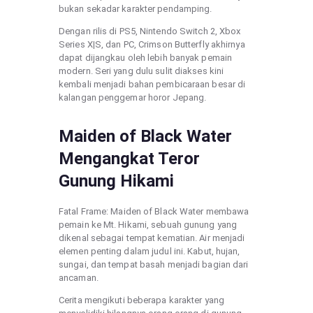
bukan sekadar karakter pendamping.
Dengan rilis di PS5, Nintendo Switch 2, Xbox
Series X|S, dan PC, Crimson Butterfly akhirnya
dapat dijangkau oleh lebih banyak pemain
modern. Seri yang dulu sulit diakses kini
kembali menjadi bahan pembicaraan besar di
kalangan penggemar horor Jepang.
Maiden of Black Water
Mengangkat Teror
Gunung Hikami
Fatal Frame: Maiden of Black Water membawa
pemain ke Mt. Hikami, sebuah gunung yang
dikenal sebagai tempat kematian. Air menjadi
elemen penting dalam judul ini. Kabut, hujan,
sungai, dan tempat basah menjadi bagian dari
ancaman.
Cerita mengikuti beberapa karakter yang