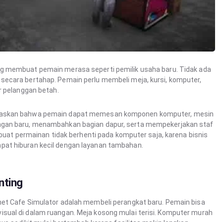
 membuat pemain merasa seperti pemilik usaha baru. Tidak ada
ecara bertahap. Pemain perlu membeli meja, kursi, komputer,
r pelanggan betah.
elaskan bahwa pemain dapat memesan komponen komputer, mesin
ngan baru, menambahkan bagian dapur, serta mempekerjakan staf
mbuat permainan tidak berhenti pada komputer saja, karena bisnis
at hiburan kecil dengan layanan tambahan.
nting
et Cafe Simulator adalah membeli perangkat baru. Pemain bisa
ual di dalam ruangan. Meja kosong mulai terisi. Komputer murah