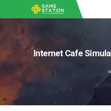
Internet Cafe Simul
H