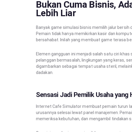
Bukan Cuma Bisnis, Ada
Lebih Liar
Banyak game simulasi bisnis memilih jalur bersih da
Pemain tidak hanya memikirkan kasir dan kompute
bersahabat. Inilah yang membuat game terasa ber
Elemen gangguan ini menjadi salah satu ciri khas
pelanggan bermasalah, lingkungan yang keras, s
digambarkan sebagai tempat usaha steril, melainka
dadakan.
Sensasi Jadi Pemilik Usaha yang
Internet Cafe Simulator membuat pemain turun la
urusannya selesai lewat panel manajemen. Pemain be
memeriksa kebutuhan, dan mengambil tindakan s