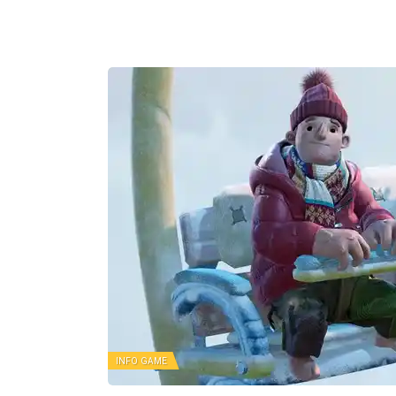
INFO GAME