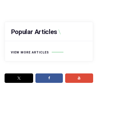
Popular Articles
VIEW MORE ARTICLES