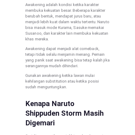
Awakening adalah kondisi ketika karakter
membuka kekuatan besar. Beberapa karakter
berubah bentuk, mendapat jurus baru, atau
menjadi lebih kuat dalam waktu tertentu. Naruto
bisa masuk mode Kurama, Sasuke memakai
Susanoo, dan karakter lain membuka kekuatan
khas mereka.
Awakening dapat menjadi alat comeback,
tetapi tidak selalu menjamin menang. Pemain
yang panik saat awakening bisa tetap kalah jika
serangannya mudah dihindari.
Gunakan awakening ketika lawan mulai
kehilangan substitution atau ketika posisi
sudah menguntungkan.
Kenapa Naruto
Shippuden Storm Masih
Digemari