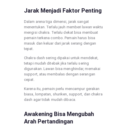
Jarak Menjadi Faktor Penting
Dalam arena tiga dimensi, jarak sangat
menentukan. Terlalu jauh memberi lawan waktu
mengisi chakra. Terlalu dekat bisa membuat
pemain terkena combo. Pemain harus bisa
masuk dan keluar dari jarak serang dengan
tepat.
Chakra dash sering dipakai untuk mendekat,
tetapi mudah ditebak jika terlalu sering
digunakan. Lawan bisa menghindar, memakai
support, atau membalas dengan serangan
cepat.
Karena itu, pemain perlu mencampur gerakan
biasa, lompatan, shuriken, support, dan chakra
dash agar tidak mudah dibaca.
Awakening Bisa Mengubah
Arah Pertandingan