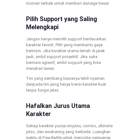
momen terbaik untuk memberi damage besar.
Pilih Support yang Saling
Melengkapi
Jangan hanya memilih support berdasarkan
karakter favorit. Pilih yang membantu gaya
bermain. Jika karakter utama lemah di jarak
jauh, ambil support proyektil. Jika suka
bermain agresif, ambil support yang bisa
menahan lawan.
Tim yang seimbang biasanya lebih nyaman
daripada tim yang hanya berisi karakter kuat
tanpa fungsi jelas.
Hafalkan Jurus Utama
Karakter
Setiap karakter punya ninjutsu, combo, ultimate
jutsu, dan awakening yang berbeda. Luangkan
waktu di Free Battle untuk mencoba semuanya.