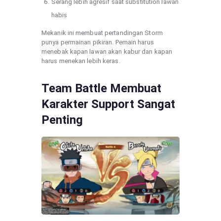
Serang lebih agresif saat substitution lawan
habis
Mekanik ini membuat pertandingan Storm
punya permainan pikiran. Pemain harus
menebak kapan lawan akan kabur dan kapan
harus menekan lebih keras.
Team Battle Membuat
Karakter Support Sangat
Penting