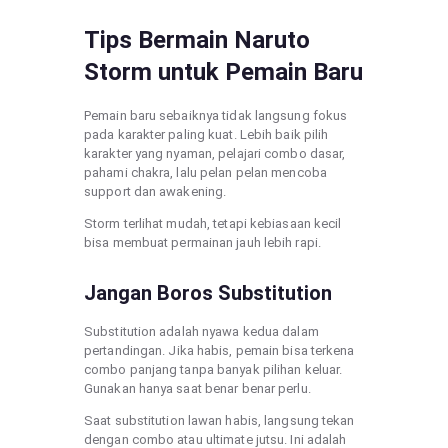
Tips Bermain Naruto
Storm untuk Pemain Baru
Pemain baru sebaiknya tidak langsung fokus
pada karakter paling kuat. Lebih baik pilih
karakter yang nyaman, pelajari combo dasar,
pahami chakra, lalu pelan pelan mencoba
support dan awakening.
Storm terlihat mudah, tetapi kebiasaan kecil
bisa membuat permainan jauh lebih rapi.
Jangan Boros Substitution
Substitution adalah nyawa kedua dalam
pertandingan. Jika habis, pemain bisa terkena
combo panjang tanpa banyak pilihan keluar.
Gunakan hanya saat benar benar perlu.
Saat substitution lawan habis, langsung tekan
dengan combo atau ultimate jutsu. Ini adalah