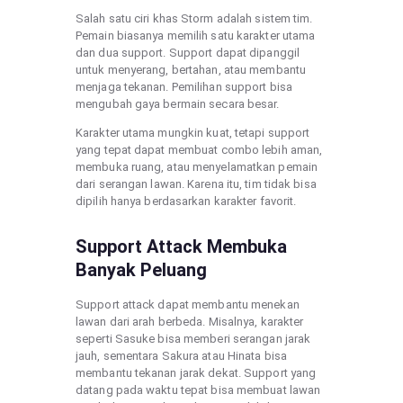
Salah satu ciri khas Storm adalah sistem tim.
Pemain biasanya memilih satu karakter utama
dan dua support. Support dapat dipanggil
untuk menyerang, bertahan, atau membantu
menjaga tekanan. Pemilihan support bisa
mengubah gaya bermain secara besar.
Karakter utama mungkin kuat, tetapi support
yang tepat dapat membuat combo lebih aman,
membuka ruang, atau menyelamatkan pemain
dari serangan lawan. Karena itu, tim tidak bisa
dipilih hanya berdasarkan karakter favorit.
Support Attack Membuka
Banyak Peluang
Support attack dapat membantu menekan
lawan dari arah berbeda. Misalnya, karakter
seperti Sasuke bisa memberi serangan jarak
jauh, sementara Sakura atau Hinata bisa
membantu tekanan jarak dekat. Support yang
datang pada waktu tepat bisa membuat lawan