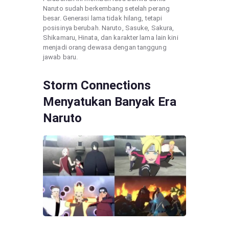
Naruto sudah berkembang setelah perang
besar. Generasi lama tidak hilang, tetapi
posisinya berubah. Naruto, Sasuke, Sakura,
Shikamaru, Hinata, dan karakter lama lain kini
menjadi orang dewasa dengan tanggung
jawab baru.
Storm Connections
Menyatukan Banyak Era
Naruto