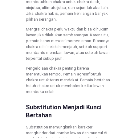
membutuhkan chakra untuk chakra dash,
ninjutsu, ultimate jutsu, dan sejumlah aksi lain.
Jika chakra habis, pemain kehilangan banyak
pilihan serangan.
Mengisi chakra perlu waktu dan bisa dihukum
lawan jika dilakukan sembarangan. Karena itu,
pemain harus mencari momen aman. Biasanya
chakra diisi setelah menjauh, setelah support
membantu menekan lawan, atau setelah lawan
terpental cukup jauh.
Pengelolaan chakra penting karena
menentukan tempo. Pemain agresif butuh
chakra untuk terus mendekat. Pemain bertahan
butuh chakra untuk membalas ketika lawan
membuka celah.
Substitution Menjadi Kunci
Bertahan
Substitution memungkinkan karakter
menghindar dari combo lawan dan muncul di