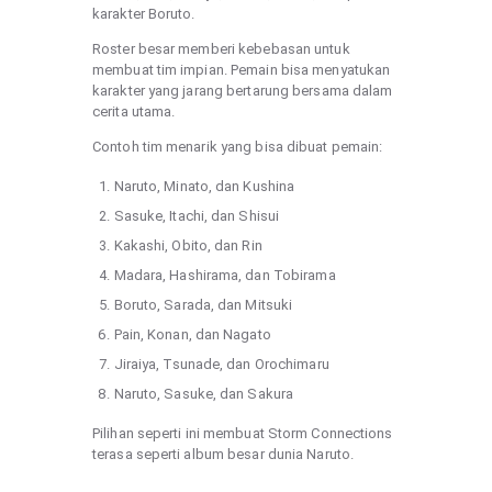
karakter Boruto.
Roster besar memberi kebebasan untuk
membuat tim impian. Pemain bisa menyatukan
karakter yang jarang bertarung bersama dalam
cerita utama.
Contoh tim menarik yang bisa dibuat pemain:
Naruto, Minato, dan Kushina
Sasuke, Itachi, dan Shisui
Kakashi, Obito, dan Rin
Madara, Hashirama, dan Tobirama
Boruto, Sarada, dan Mitsuki
Pain, Konan, dan Nagato
Jiraiya, Tsunade, dan Orochimaru
Naruto, Sasuke, dan Sakura
Pilihan seperti ini membuat Storm Connections
terasa seperti album besar dunia Naruto.