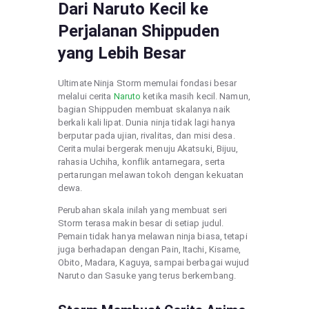
Dari Naruto Kecil ke
Perjalanan Shippuden
yang Lebih Besar
Ultimate Ninja Storm memulai fondasi besar
melalui cerita
Naruto
ketika masih kecil. Namun,
bagian Shippuden membuat skalanya naik
berkali kali lipat. Dunia ninja tidak lagi hanya
berputar pada ujian, rivalitas, dan misi desa.
Cerita mulai bergerak menuju Akatsuki, Bijuu,
rahasia Uchiha, konflik antarnegara, serta
pertarungan melawan tokoh dengan kekuatan
dewa.
Perubahan skala inilah yang membuat seri
Storm terasa makin besar di setiap judul.
Pemain tidak hanya melawan ninja biasa, tetapi
juga berhadapan dengan Pain, Itachi, Kisame,
Obito, Madara, Kaguya, sampai berbagai wujud
Naruto dan Sasuke yang terus berkembang.