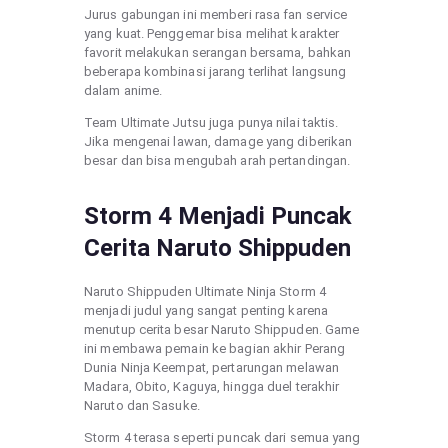
Jurus gabungan ini memberi rasa fan service
yang kuat. Penggemar bisa melihat karakter
favorit melakukan serangan bersama, bahkan
beberapa kombinasi jarang terlihat langsung
dalam anime.
Team Ultimate Jutsu juga punya nilai taktis.
Jika mengenai lawan, damage yang diberikan
besar dan bisa mengubah arah pertandingan.
Storm 4 Menjadi Puncak
Cerita Naruto Shippuden
Naruto Shippuden Ultimate Ninja Storm 4
menjadi judul yang sangat penting karena
menutup cerita besar Naruto Shippuden. Game
ini membawa pemain ke bagian akhir Perang
Dunia Ninja Keempat, pertarungan melawan
Madara, Obito, Kaguya, hingga duel terakhir
Naruto dan Sasuke.
Storm 4 terasa seperti puncak dari semua yang