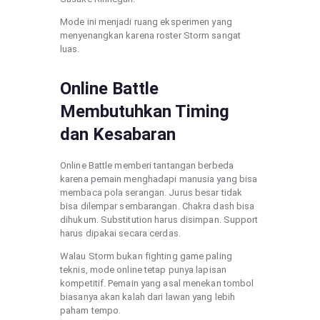
Mode ini menjadi ruang eksperimen yang
menyenangkan karena roster Storm sangat
luas.
Online Battle
Membutuhkan Timing
dan Kesabaran
Online Battle memberi tantangan berbeda
karena pemain menghadapi manusia yang bisa
membaca pola serangan. Jurus besar tidak
bisa dilempar sembarangan. Chakra dash bisa
dihukum. Substitution harus disimpan. Support
harus dipakai secara cerdas.
Walau Storm bukan fighting game paling
teknis, mode online tetap punya lapisan
kompetitif. Pemain yang asal menekan tombol
biasanya akan kalah dari lawan yang lebih
paham tempo.