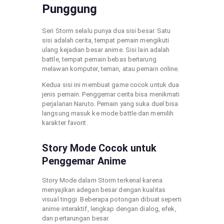
Punggung
Seri Storm selalu punya dua sisi besar. Satu
sisi adalah cerita, tempat pemain mengikuti
ulang kejadian besar anime. Sisi lain adalah
battle, tempat pemain bebas bertarung
melawan komputer, teman, atau pemain online.
Kedua sisi ini membuat game cocok untuk dua
jenis pemain. Penggemar cerita bisa menikmati
perjalanan Naruto. Pemain yang suka duel bisa
langsung masuk ke mode battle dan memilih
karakter favorit.
Story Mode Cocok untuk
Penggemar Anime
Story Mode dalam Storm terkenal karena
menyajikan adegan besar dengan kualitas
visual tinggi. Beberapa potongan dibuat seperti
anime interaktif, lengkap dengan dialog, efek,
dan pertarungan besar.