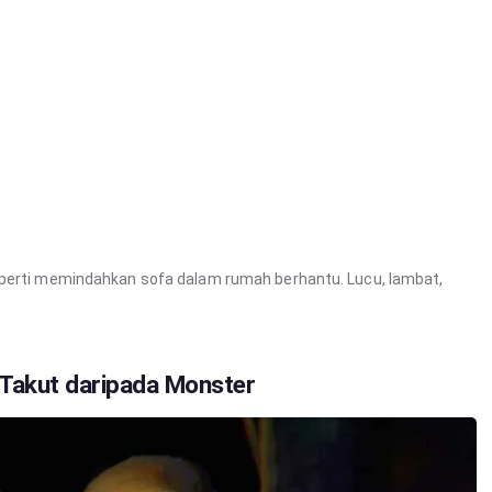
eperti memindahkan sofa dalam rumah berhantu. Lucu, lambat,
 Takut daripada Monster