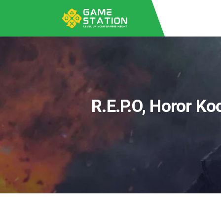
R.E.P.O, Horor Ko