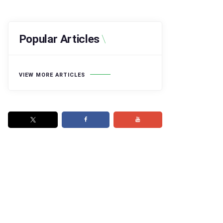
Popular Articles
VIEW MORE ARTICLES