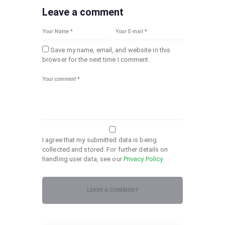
Leave a comment
Save my name, email, and website in this
browser for the next time I comment.
I agree that my submitted data is being
collected and stored. For further details on
handling user data, see our
Privacy Policy