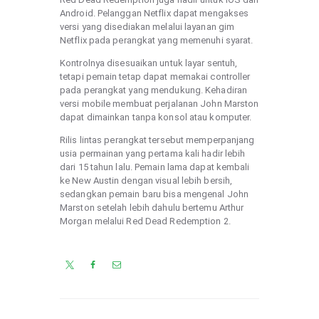
Android. Pelanggan Netflix dapat mengakses
versi yang disediakan melalui layanan gim
Netflix pada perangkat yang memenuhi syarat.
Kontrolnya disesuaikan untuk layar sentuh,
tetapi pemain tetap dapat memakai controller
pada perangkat yang mendukung. Kehadiran
versi mobile membuat perjalanan John Marston
dapat dimainkan tanpa konsol atau komputer.
Rilis lintas perangkat tersebut memperpanjang
usia permainan yang pertama kali hadir lebih
dari 15 tahun lalu. Pemain lama dapat kembali
ke New Austin dengan visual lebih bersih,
sedangkan pemain baru bisa mengenal John
Marston setelah lebih dahulu bertemu Arthur
Morgan melalui Red Dead Redemption 2.