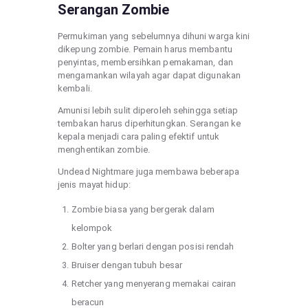
Serangan Zombie
Permukiman yang sebelumnya dihuni warga kini
dikepung zombie. Pemain harus membantu
penyintas, membersihkan pemakaman, dan
mengamankan wilayah agar dapat digunakan
kembali.
Amunisi lebih sulit diperoleh sehingga setiap
tembakan harus diperhitungkan. Serangan ke
kepala menjadi cara paling efektif untuk
menghentikan zombie.
Undead Nightmare juga membawa beberapa
jenis mayat hidup:
Zombie biasa yang bergerak dalam
kelompok
Bolter yang berlari dengan posisi rendah
Bruiser dengan tubuh besar
Retcher yang menyerang memakai cairan
beracun