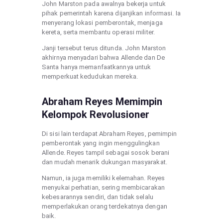
John Marston pada awalnya bekerja untuk
pihak pemerintah karena dijanjikan informasi. Ia
menyerang lokasi pemberontak, menjaga
kereta, serta membantu operasi militer.
Janji tersebut terus ditunda. John Marston
akhirnya menyadari bahwa Allende dan De
Santa hanya memanfaatkannya untuk
memperkuat kedudukan mereka.
Abraham Reyes Memimpin
Kelompok Revolusioner
Di sisi lain terdapat Abraham Reyes, pemimpin
pemberontak yang ingin menggulingkan
Allende. Reyes tampil sebagai sosok berani
dan mudah menarik dukungan masyarakat.
Namun, ia juga memiliki kelemahan. Reyes
menyukai perhatian, sering membicarakan
kebesarannya sendiri, dan tidak selalu
memperlakukan orang terdekatnya dengan
baik.