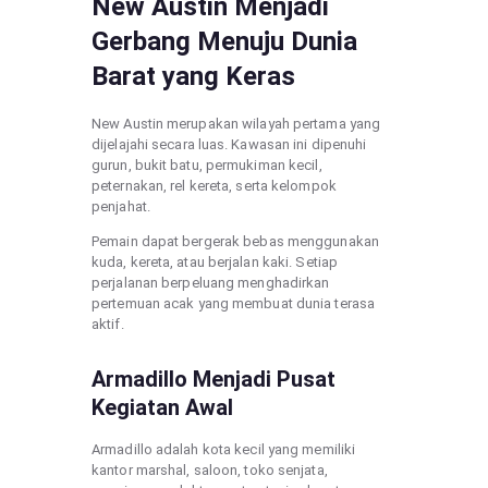
New Austin Menjadi
Gerbang Menuju Dunia
Barat yang Keras
New Austin merupakan wilayah pertama yang
dijelajahi secara luas. Kawasan ini dipenuhi
gurun, bukit batu, permukiman kecil,
peternakan, rel kereta, serta kelompok
penjahat.
Pemain dapat bergerak bebas menggunakan
kuda, kereta, atau berjalan kaki. Setiap
perjalanan berpeluang menghadirkan
pertemuan acak yang membuat dunia terasa
aktif.
Armadillo Menjadi Pusat
Kegiatan Awal
Armadillo adalah kota kecil yang memiliki
kantor marshal, saloon, toko senjata,