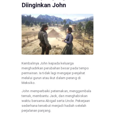
Diinginkan John
Kembalinya John kepada keluarga
menghadirkan perubahan besar pada tempo
permainan. Ia tidak lagi mengejar penjahat
melalui gurun atau ikut dalam perang di
Meksiko.
John memperbaiki peternakan, menggembala
ternak, membantu Jack, dan menghabiskan
waktu bersama Abigail serta Uncle. Pekerjaan
sederhana tersebut menjadi hadiah setelah
perjalanan panjang.