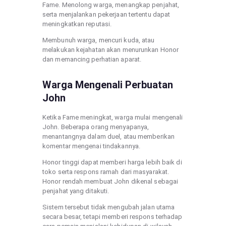
Fame. Menolong warga, menangkap penjahat,
serta menjalankan pekerjaan tertentu dapat
meningkatkan reputasi.
Membunuh warga, mencuri kuda, atau
melakukan kejahatan akan menurunkan Honor
dan memancing perhatian aparat.
Warga Mengenali Perbuatan
John
Ketika Fame meningkat, warga mulai mengenali
John. Beberapa orang menyapanya,
menantangnya dalam duel, atau memberikan
komentar mengenai tindakannya.
Honor tinggi dapat memberi harga lebih baik di
toko serta respons ramah dari masyarakat.
Honor rendah membuat John dikenal sebagai
penjahat yang ditakuti.
Sistem tersebut tidak mengubah jalan utama
secara besar, tetapi memberi respons terhadap