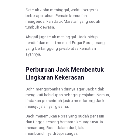
Setelah John meninggal, waktu bergerak
beberapa tahun. Pemain kemudian
mengendalikan Jack Marston yang sudah
tumbuh dewasa.
Abigail juga telah meninggal. Jack hidup
sendiri dan mulai mencari Edgar Ross, orang
yang bertanggung jawab atas kematian
ayahnya.
Perburuan Jack Membentuk
Lingkaran Kekerasan
John mengorbankan dirinya agar Jack tidak
mengikuti kehidupan sebagai penjahat. Namun,
tindakan pemerintah justru mendorong Jack
menuju jalan yang sama.
Jack menemukan Ross yang sudah pensiun
dan tinggal tenang bersama keluarganya. Ia
menantang Ross dalam duel, lalu
membunuhnya di tepi sungai.