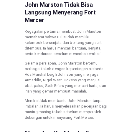
John Marston Tidak Bisa
Langsung Menyerang Fort
Mercer
Kegagalan pertama membuat John Marston
memahami bahwa Bill sudah memiliki
kelompok bersenjata dan benteng yang sulit
ditembus. Ia harus mencari bantuan, senjata,
serta kendaraan sebelum mencoba kembali.
Selama persiapan, John Marston bertemu
berbagai tokoh dengan kepentingan berbeda.
Ada Marshal Leigh Johnson yang menjaga
Armadillo, Nigel West Dickens yang menjual
obat palsu, Seth Briars yang mencari harta, dan
Irish yang gemar membuat masalah.
Mereka tidak membantu John Marston tanpa
imbalan. Ia harus menyelesaikan pekerjaan bagi
masing masing tokoh sebelum memperoleh
dukungan untuk menyerang Fort Mercer.