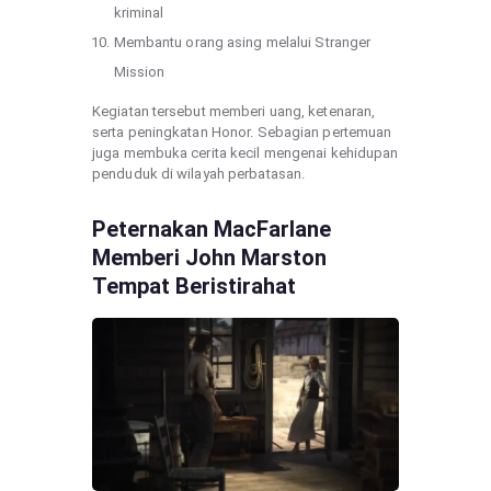
kriminal
Membantu orang asing melalui Stranger
Mission
Kegiatan tersebut memberi uang, ketenaran,
serta peningkatan Honor. Sebagian pertemuan
juga membuka cerita kecil mengenai kehidupan
penduduk di wilayah perbatasan.
Peternakan MacFarlane
Memberi John Marston
Tempat Beristirahat