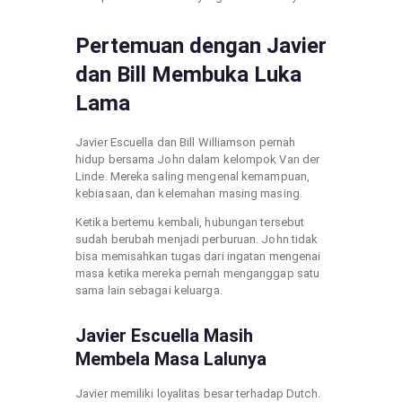
Pertemuan dengan Javier
dan Bill Membuka Luka
Lama
Javier Escuella dan Bill Williamson pernah
hidup bersama John dalam kelompok Van der
Linde. Mereka saling mengenal kemampuan,
kebiasaan, dan kelemahan masing masing.
Ketika bertemu kembali, hubungan tersebut
sudah berubah menjadi perburuan. John tidak
bisa memisahkan tugas dari ingatan mengenai
masa ketika mereka pernah menganggap satu
sama lain sebagai keluarga.
Javier Escuella Masih
Membela Masa Lalunya
Javier memiliki loyalitas besar terhadap Dutch.