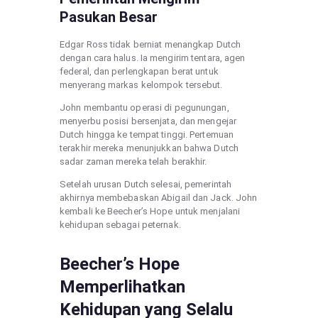
Pasukan Besar
Edgar Ross tidak berniat menangkap Dutch
dengan cara halus. Ia mengirim tentara, agen
federal, dan perlengkapan berat untuk
menyerang markas kelompok tersebut.
John membantu operasi di pegunungan,
menyerbu posisi bersenjata, dan mengejar
Dutch hingga ke tempat tinggi. Pertemuan
terakhir mereka menunjukkan bahwa Dutch
sadar zaman mereka telah berakhir.
Setelah urusan Dutch selesai, pemerintah
akhirnya membebaskan Abigail dan Jack. John
kembali ke Beecher’s Hope untuk menjalani
kehidupan sebagai peternak.
Beecher’s Hope
Memperlihatkan
Kehidupan yang Selalu