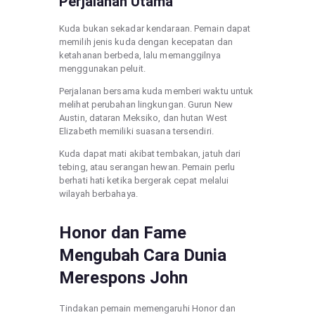
Perjalanan Utama
Kuda bukan sekadar kendaraan. Pemain dapat
memilih jenis kuda dengan kecepatan dan
ketahanan berbeda, lalu memanggilnya
menggunakan peluit.
Perjalanan bersama kuda memberi waktu untuk
melihat perubahan lingkungan. Gurun New
Austin, dataran Meksiko, dan hutan West
Elizabeth memiliki suasana tersendiri.
Kuda dapat mati akibat tembakan, jatuh dari
tebing, atau serangan hewan. Pemain perlu
berhati hati ketika bergerak cepat melalui
wilayah berbahaya.
Honor dan Fame
Mengubah Cara Dunia
Merespons John
Tindakan pemain memengaruhi Honor dan