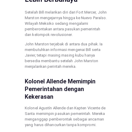
Setelah Bill melarikan diri dari Fort Mercer, John
Marston mengejarnya hingga ke Nuevo Paraíso.
Wilayah Meksiko sedang mengalami
pemberontakan antara pasukan pemerintah
dan kelompok revolusioner.
John Marston terjebak di antara dua pihak. Ia
membutuhkan informasi mengenai Bill serta
Javier, tetapi masing masing kubu hanya
bersedia membantu setelah John Marston
menjalankan perintah mereka.
Kolonel Allende Memimpin
Pemerintahan dengan
Kekerasan
Kolonel Agustín Allende dan Kapten Vicente de
Santa memimpin pasukan pemerintah. Mereka
menganggap pemberontak sebagai ancaman
yang harus dihancurkan tanpa kompromi.