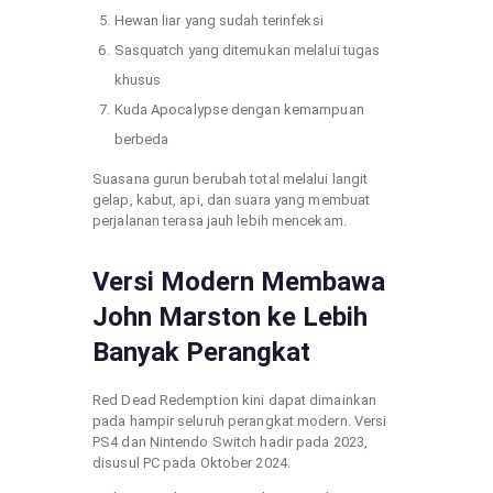
Hewan liar yang sudah terinfeksi
Sasquatch yang ditemukan melalui tugas
khusus
Kuda Apocalypse dengan kemampuan
berbeda
Suasana gurun berubah total melalui langit
gelap, kabut, api, dan suara yang membuat
perjalanan terasa jauh lebih mencekam.
Versi Modern Membawa
John Marston ke Lebih
Banyak Perangkat
Red Dead Redemption kini dapat dimainkan
pada hampir seluruh perangkat modern. Versi
PS4 dan Nintendo Switch hadir pada 2023,
disusul PC pada Oktober 2024.