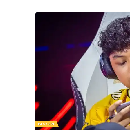
INFO GAME