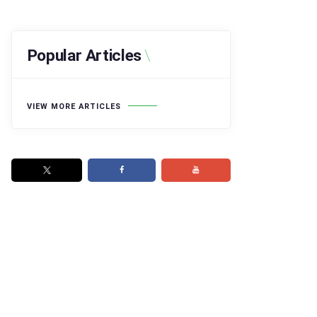
Popular Articles
VIEW MORE ARTICLES